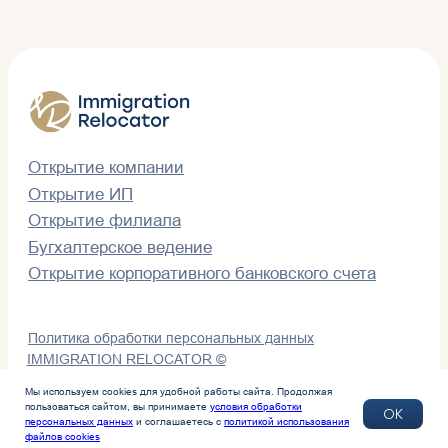
Мы используем cookies для удобной работы сайта. Продолжая
пользоваться сайтом, вы принимаете
условия обработки
ОК
персональных данных
и соглашаетесь с
политикой использования
файлов cookies