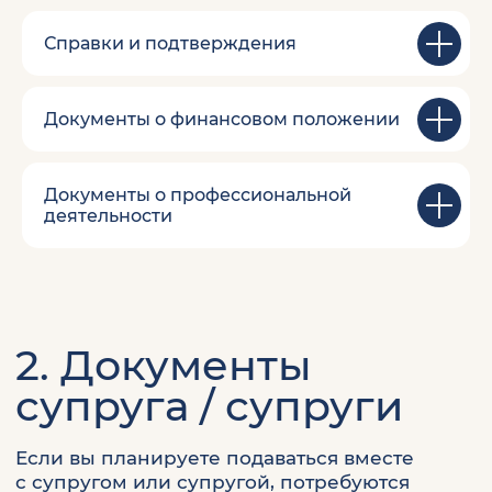
Справки и подтверждения
Документы о финансовом положении
Документы о профессиональной
деятельности
3. Документы детей
Дети могут быть включены в большинство
программ ВНЖ и гражданства.