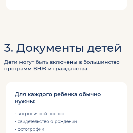
апостиль и перевод
Для каждого ребенка обычно
нужны:
• заграничный паспорт
• свидетельство о рождении
• фотографии