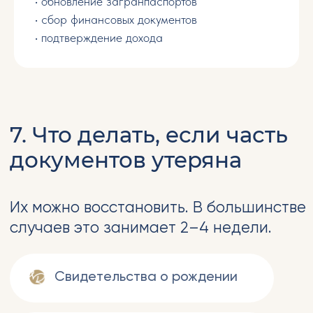
• обновление загранпаспортов
• сбор финансовых документов
• подтверждение дохода
заполняя форму вы даете согласие на
обработку персональных данных
Отправить