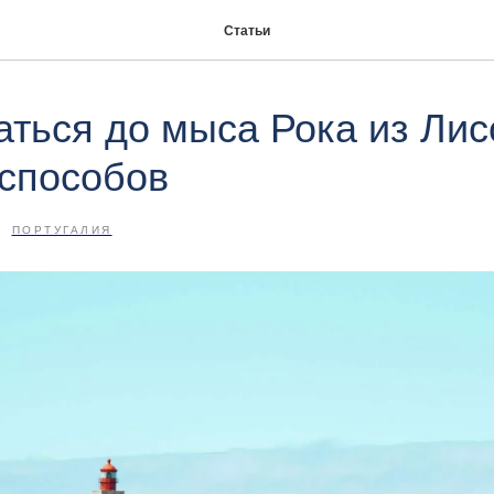
Статьи
аться до мыса Рока из Лис
способов
ПОРТУГАЛИЯ