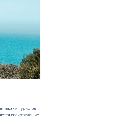
я тысячи туристов
ваются впечатляющие