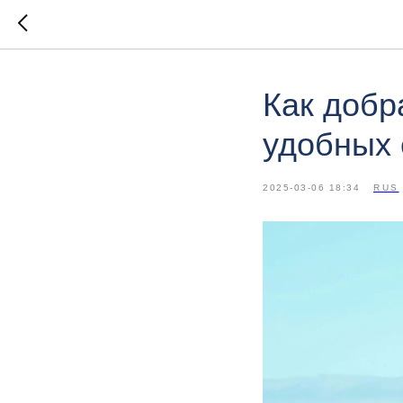
Как добр
удобных 
2025-03-06 18:34
RUS