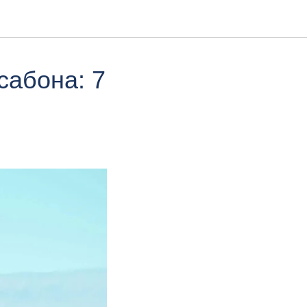
сабона: 7