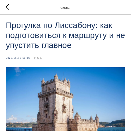
Статьи
Прогулка по Лиссабону: как
подготовиться к маршруту и не
упустить главное
RUS
2025-05-15 16:36