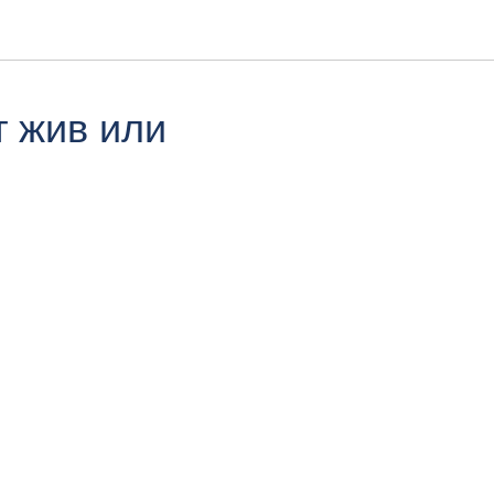
т жив или