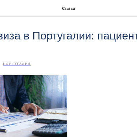
Статьи
виза в Португалии: пациен
ПОРТУГАЛИЯ