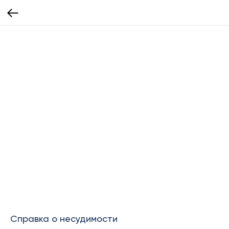
Справка о несудимости