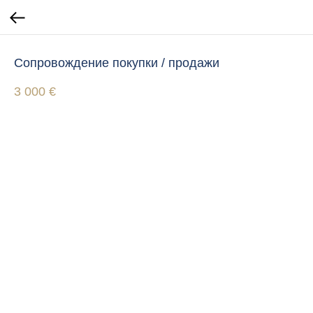
Сопровождение покупки / продажи
3 000
€