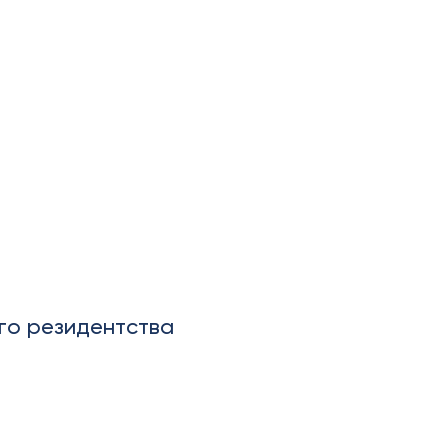
го резидентства