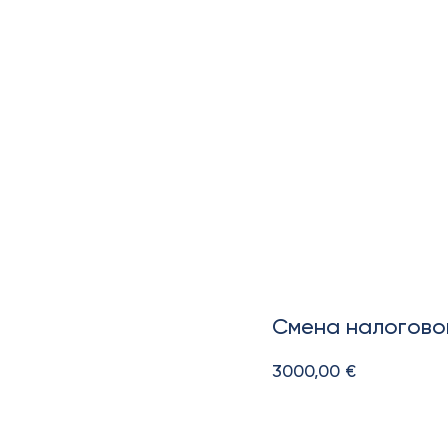
Смена налогово
3000,00
€