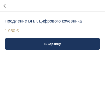
Продление ВНЖ цифрового кочевника
1 950
€
В корзину