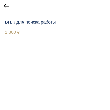
ВНЖ для поиска работы
1 300
€